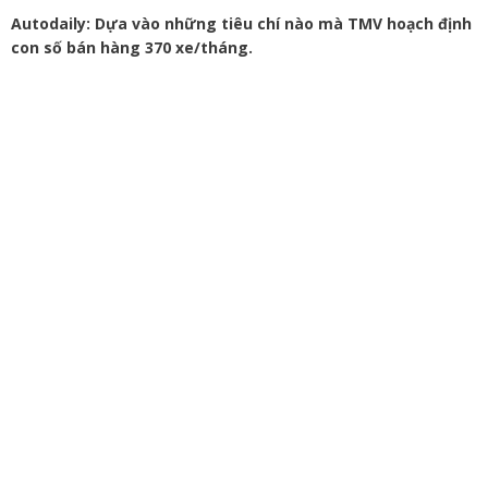
Autodaily:
Dựa vào những tiêu chí nào mà TMV hoạch định
con số bán hàng 370 xe/tháng.