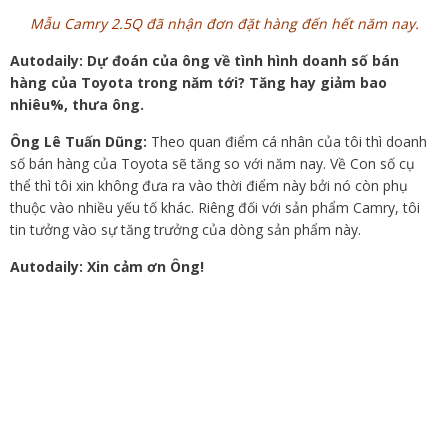
Mẫu Camry 2.5Q đã nhận đơn đặt hàng đến hết năm nay.
Autodaily: Dự đoán của ông về tình hình doanh số bán
hàng của Toyota trong năm tới? Tăng hay giảm bao
nhiêu%, thưa ông.
Ông Lê Tuấn Dũng:
Theo quan điểm cá nhân của tôi thì doanh
số bán hàng của Toyota sẽ tăng so với năm nay. Về Con số cụ
thể thì tôi xin không đưa ra vào thời điểm này bởi nó còn phụ
thuộc vào nhiều yếu tố khác. Riêng đối với sản phẩm Camry, tôi
tin tưởng vào sự tăng trưởng của dòng sản phẩm này.
Autodaily: Xin cảm ơn Ông!