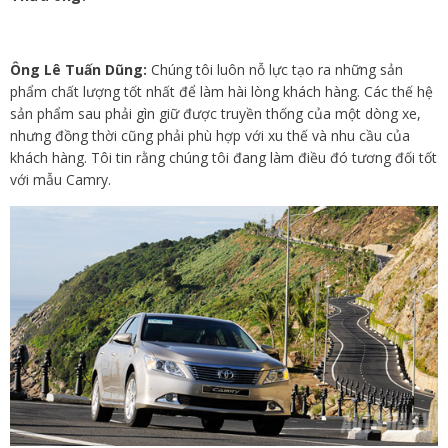
Ông Lê Tuấn Dũng:
Chúng tôi luôn nỗ lực tạo ra những sản
phẩm chất lượng tốt nhất để làm hài lòng khách hàng. Các thế hệ
sản phẩm sau phải gìn giữ được truyền thống của một dòng xe,
nhưng đồng thời cũng phải phù hợp với xu thế và nhu cầu của
khách hàng. Tôi tin rằng chúng tôi đang làm điều đó tương đối tốt
với mẫu Camry.