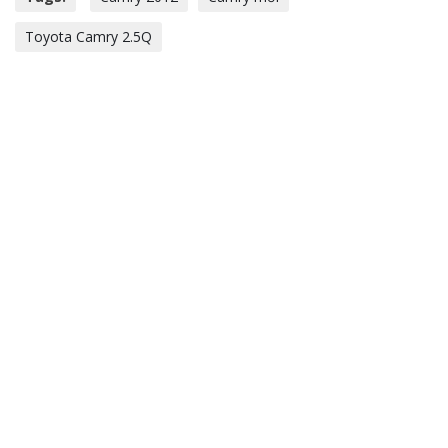
Toyota Camry 2.5Q