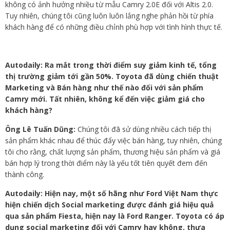
không có ảnh hưởng nhiều từ mẫu Camry 2.0E đối với Altis 2.0.
Tuy nhiên, chúng tôi cũng luôn luôn lắng nghe phản hồi từ phía
khách hàng để có những điều chỉnh phù hợp với tình hình thực tế.
Autodaily: Ra mắt trong thời điểm suy giảm kinh tế, tổng
thị trường giảm tới gần 50%. Toyota đã dùng chiến thuật
Marketing và Bán hàng như thế nào đối với sản phẩm
Camry mới. Tất nhiên, không kể đến việc giảm giá cho
khách hàng?
Ông Lê Tuấn Dũng:
Chúng tôi đã sử dùng nhiều cách tiếp thị
sản phẩm khác nhau để thúc đẩy việc bán hàng, tuy nhiên, chúng
tôi cho rằng, chất lượng sản phẩm, thương hiệu sản phẩm và giá
bán hợp lý trong thời điểm này là yếu tốt tiên quyết đem đến
thành công.
Autodaily: Hiện nay, một số hãng như Ford Việt Nam thực
hiện chiến dịch Social marketing được đánh giá hiệu quả
qua sản phẩm Fiesta, hiện nay là Ford Ranger. Toyota có áp
dụng social marketing đối với Camry hay không, thưa