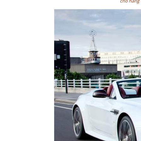
cho hãng 