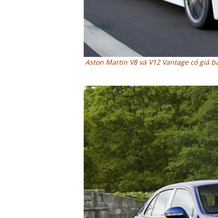
Aston Martin V8 và V12 Vantage có giá b