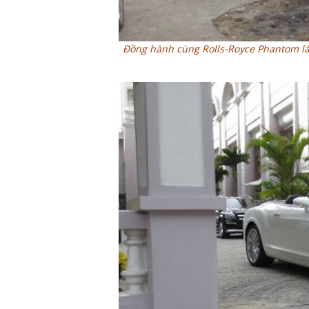
Đồng hành cùng Rolls-Royce Phantom l