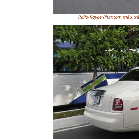
Rolls-Royce Phantom màu trắ