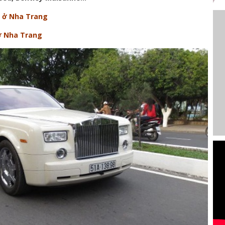
” ở Nha Trang
 ở Nha Trang