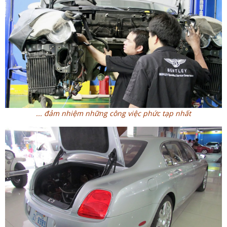
... đảm nhiệm những công việc phức tạp nhất