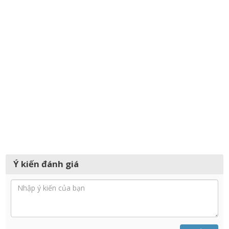
Ý kiến đánh giá