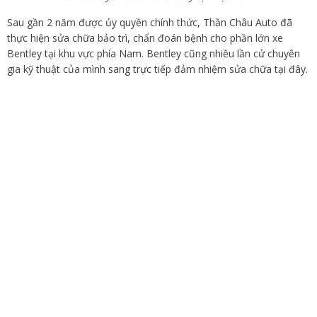
Sau gần 2 năm được ủy quyền chính thức, Thần Châu Auto đã
thực hiện sửa chữa bảo trì, chẩn đoán bệnh cho phần lớn xe
Bentley tại khu vực phía Nam. Bentley cũng nhiều lần cử chuyên
gia kỹ thuật của mình sang trực tiếp đảm nhiệm sửa chữa tại đây.