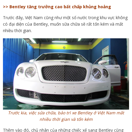
>> Bentley tăng trưởng cao bất chấp khủng hoảng
Trước đây, Việt Nam cũng như một số nước trong khu vực không
có đại diện của Bentley, muốn sữa chữa sẽ rất tốn kém và mất
nhiều thời gian.
Trước kia, việc sửa chữa, bảo trì xe Bentley ở Việt Nam mất
nhiều thời gian và tốn kém
Thêm vào đó, chủ nhân của những chiếc xế sang Bentley cũng