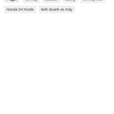
Honda SH mode
kinh doanh xe máy