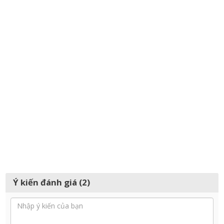
Ý kiến đánh giá (2)