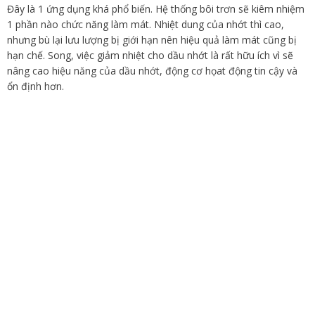
Đây là 1 ứng dụng khá phổ biến. Hệ thống bôi trơn sẽ kiêm nhiệm
1 phần nào chức năng làm mát. Nhiệt dung của nhớt thì cao,
nhưng bù lại lưu lượng bị giới hạn nên hiệu quả làm mát cũng bị
hạn chế. Song, việc giảm nhiệt cho dầu nhớt là rất hữu ích vì sẽ
nâng cao hiệu năng của dầu nhớt, động cơ họat động tin cậy và
ổn định hơn.