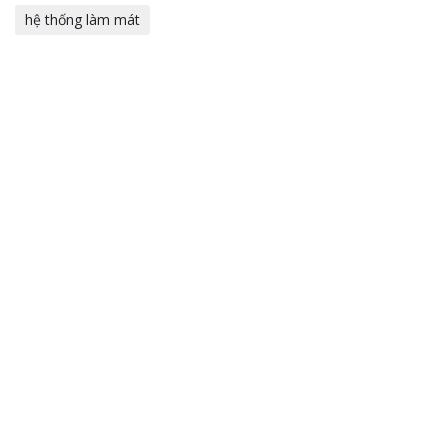
hệ thống làm mát