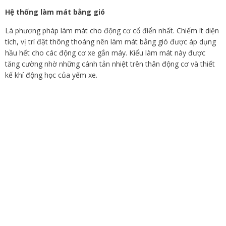
Hệ thống làm mát bằng gió
Là phương pháp làm mát cho động cơ cổ điển nhất. Chiếm ít diện
tích, vị trí đặt thông thoáng nên làm mát bằng gió được áp dụng
hầu hết cho các động cơ xe gắn máy. Kiểu làm mát này được
tăng cường nhờ những cánh tản nhiệt trên thân động cơ và thiết
kế khí động học của yếm xe.