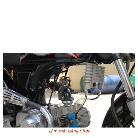
Làm mát bằng nhớt