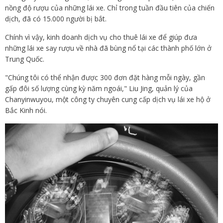
nồng độ rượu của những lái xe. Chỉ trong tuần đầu tiên của chiến
dịch, đã có 15.000 người bị bắt.
Chính vì vậy, kinh doanh dịch vụ cho thuê lái xe để giúp đưa
những lái xe say rượu về nhà đã bùng nổ tại các thành phố lớn ở
Trung Quốc.
"Chúng tôi có thể nhận được 300 đơn đặt hàng mỗi ngày, gần
gấp đôi số lượng cùng kỳ năm ngoái," Liu Jing, quản lý của
Chanyinwuyou, một công ty chuyên cung cấp dịch vụ lái xe hộ ở
Bắc Kinh nói.