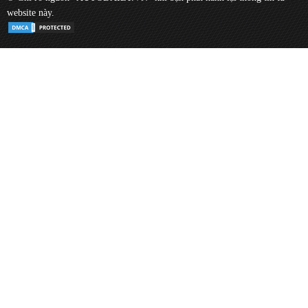
website này.