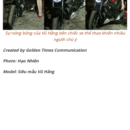
Sự nóng bỏng của Vũ Hằng bên chiếc xe thể thao khiến nhiều
người chú ý
Created by Golden Times Communication
Photo: Hạo Nhiên
Model: Siêu mẫu Vũ Hằng