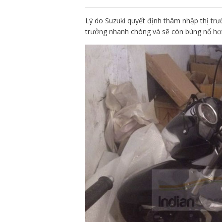
Lý do Suzuki quyết định thâm nhập thị trư
trưởng nhanh chóng và sẽ còn bùng nổ hơn