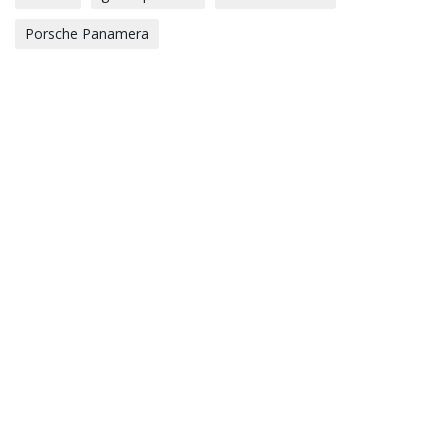
Porsche Panamera