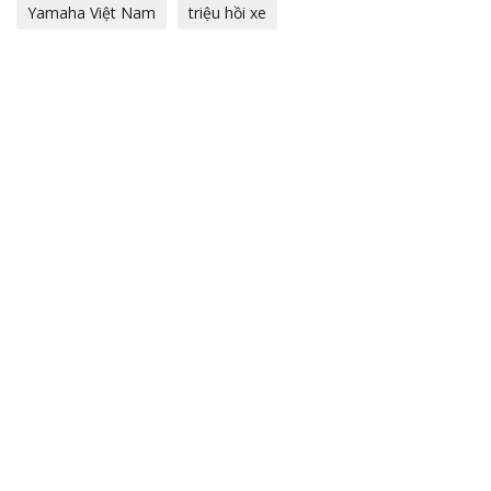
Yamaha Việt Nam
triệu hồi xe