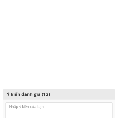
Ý kiến đánh giá (12)