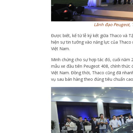
Lãnh đạo Peugeot, T
Được biết, kể từ lễ ký kết giữa Thaco và
hiện sự tin tưởng vào năng lực của Thaco 
Việt Nam.
Minh chứng cho sự hợp tác đó, cuối năm 2
mẫu xe đầu tiên Peugeot 408, chính thức đ
Việt Nam. Đồng thời, Thaco cũng đã nhan
vụ sau bán hàng theo đúng tiêu chuẩn cao