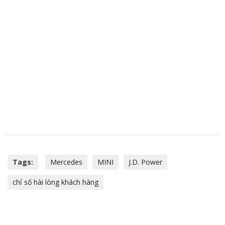
Tags:
Mercedes
MINI
J.D. Power
chỉ số hài lòng khách hàng