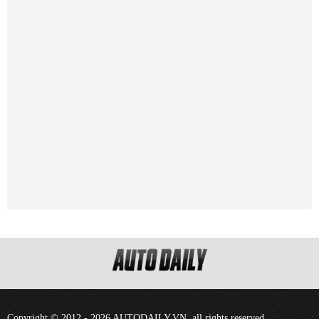
Copyright © 2012 - 2026 AUTODAILY.VN, all rights reserved.