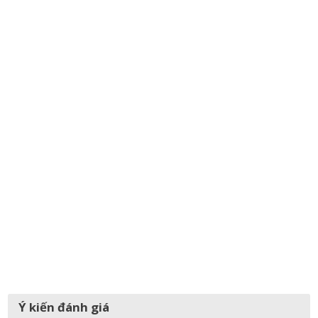
Ý kiến đánh giá