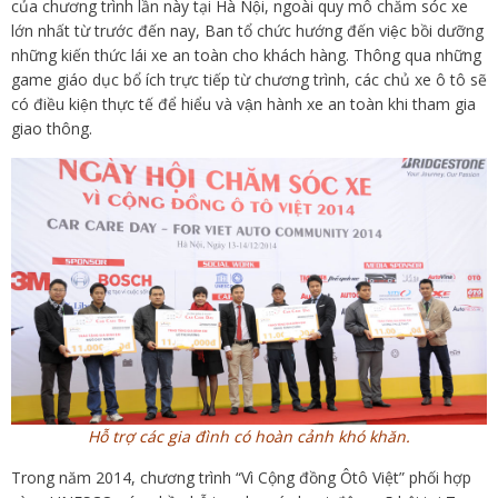
của chương trình lần này tại Hà Nội, ngoài quy mô chăm sóc xe
lớn nhất từ trước đến nay, Ban tổ chức hướng đến việc bồi dưỡng
những kiến thức lái xe an toàn cho khách hàng. Thông qua những
game giáo dục bổ ích trực tiếp từ chương trình, các chủ xe ô tô sẽ
có điều kiện thực tế để hiểu và vận hành xe an toàn khi tham gia
giao thông.
Hỗ trợ các gia đình có hoàn cảnh khó khăn.
Trong năm 2014, chương trình “Vì Cộng đồng Ôtô Việt” phối hợp