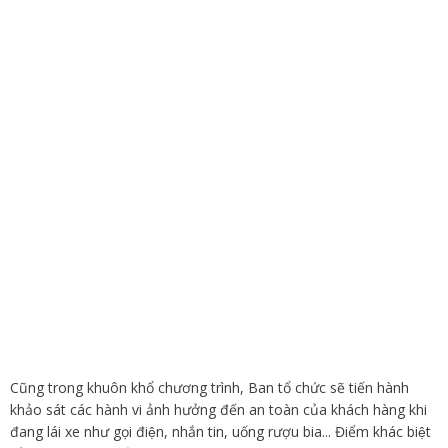
Cũng trong khuôn khổ chương trình, Ban tổ chức sẽ tiến hành
khảo sát các hành vi ảnh hưởng đến an toàn của khách hàng khi
đang lái xe như gọi điện, nhắn tin, uống rượu bia... Điểm khác biệt