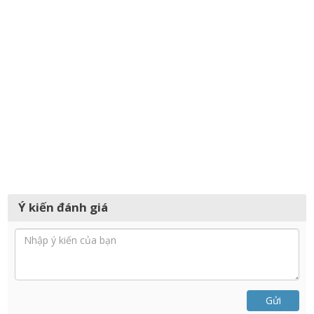
Ý kiến đánh giá
Gửi