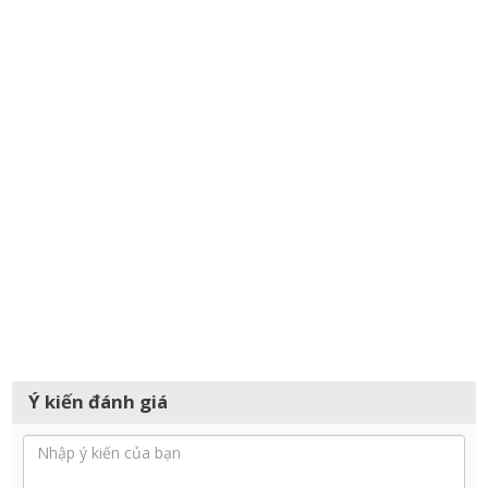
Ý kiến đánh giá