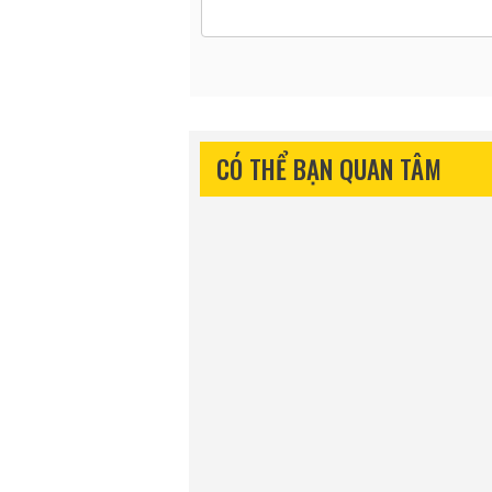
CÓ THỂ BẠN QUAN TÂM