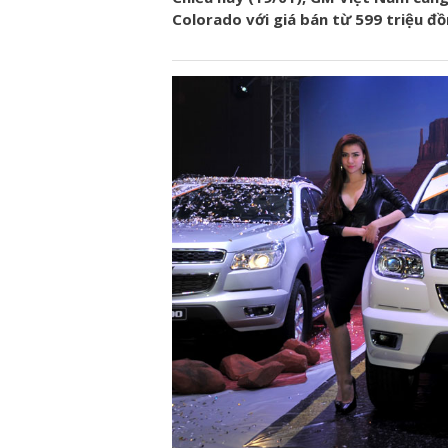
Colorado với giá bán từ 599 triệu đồ