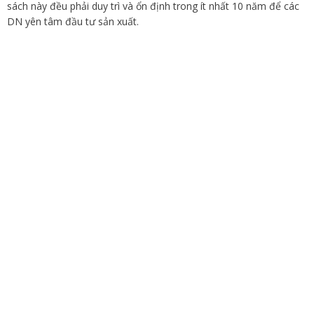
sách này đều phải duy trì và ổn định trong ít nhất 10 năm để các
DN yên tâm đầu tư sản xuất.