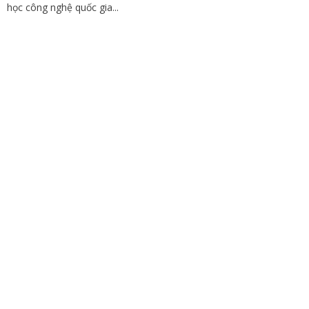
học công nghệ quốc gia...