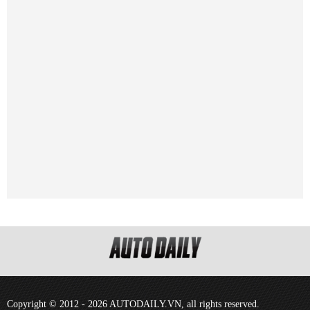
Copyright © 2012 - 2026 AUTODAILY.VN, all rights reserved.