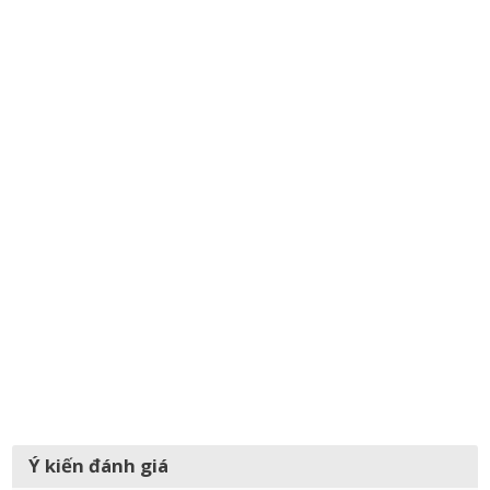
Ý kiến đánh giá