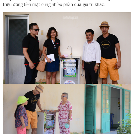
triệu đồng tiền mặt cùng nhiều phần quà giá trị khác.