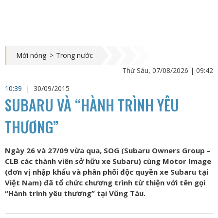
Mới nóng
>
Trong nước
Thứ Sáu, 07/08/2026 | 09:42
10:39
|
30/09/2015
SUBARU VÀ “HÀNH TRÌNH YÊU
THƯƠNG”
Ngày 26 và 27/09 vừa qua, SOG (Subaru Owners Group –
CLB các thành viên sở hữu xe Subaru) cùng Motor Image
(đơn vị nhập khẩu và phân phối độc quyền xe Subaru tại
Việt Nam) đã tổ chức chương trình từ thiện với tên gọi
“Hành trình yêu thương” tại Vũng Tàu.