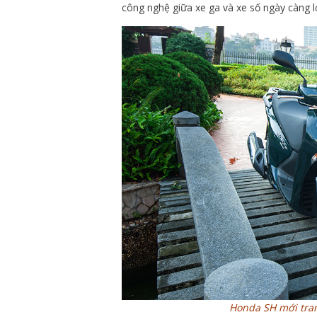
công nghệ giữa xe ga và xe số ngày càng l
Honda SH mới tran