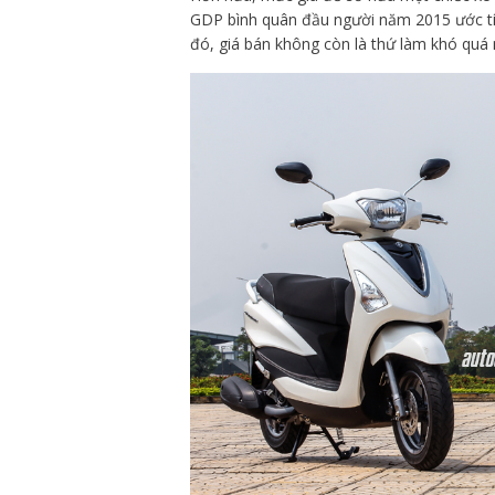
GDP bình quân đầu người năm 2015 ước tín
đó, giá bán không còn là thứ làm khó quá n