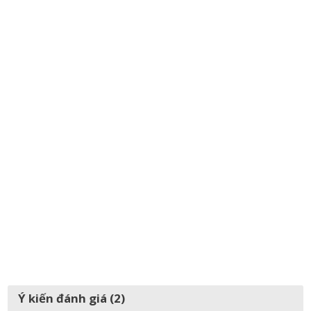
Ý kiến đánh giá (2)