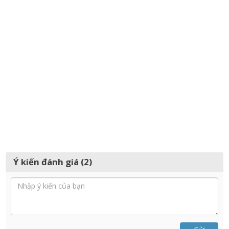
Ý kiến đánh giá (2)