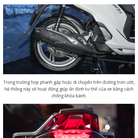
Trong trường hợp phanh gấp hoặc di chuyển trên đường trơn ướt,
hệ thống này sẽ hoạt động giúp ổn định tư thế của xe bằng cách
chống khóa bánh.