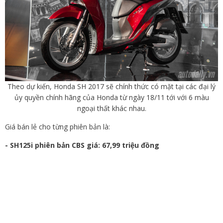
Theo dự kiến, Honda SH 2017 sẽ chính thức có mặt tại các đại lý
ủy quyền chính hãng của Honda từ ngày 18/11 tới với 6 màu
ngoại thất khác nhau.
Giá bán lẻ cho từng phiên bản là:
- SH125i phiên bản CBS giá: 67,99 triệu đồng