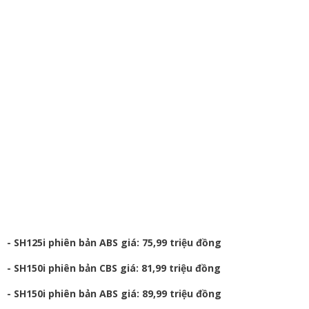
- SH125i phiên bản ABS giá: 75,99 triệu đồng
- SH150i phiên bản CBS giá: 81,99 triệu đồng
- SH150i phiên bản ABS giá: 89,99 triệu đồng