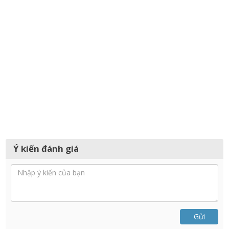
Ý kiến đánh giá
Gửi