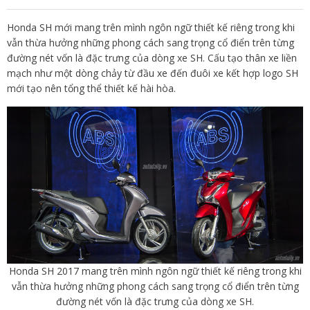
Honda SH mới mang trên mình ngôn ngữ thiết kế riêng trong khi
vẫn thừa hưởng những phong cách sang trọng cổ điển trên từng
đường nét vốn là đặc trưng của dòng xe SH. Cấu tạo thân xe liền
mạch như một dòng chảy từ đầu xe đến đuôi xe kết hợp logo SH
mới tạo nên tổng thể thiết kế hài hòa.
Honda SH 2017 mang trên mình ngôn ngữ thiết kế riêng trong khi
vẫn thừa hưởng những phong cách sang trọng cổ điển trên từng
đường nét vốn là đặc trưng của dòng xe SH.