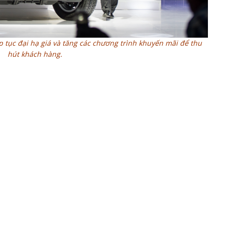
p tục đại hạ giá và tăng các chương trình khuyến mãi để thu
hút khách hàng.