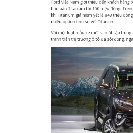
Ford Việt Nam giới thiệu đến khách hàng p
hơn bản Titanium tới 150 triệu đồng. Tren
khi Titanium giá niêm yết là 848 triệu đồn
nhiều option hơn so với Titanium.
Với một loạt mẫu xe mới ra mắt tập trung
tranh trên thị trường ô tô đã sôi động, n