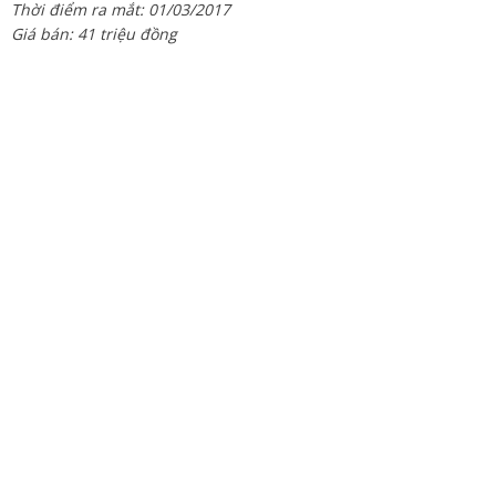
Thời điểm ra mắt: 01/03/2017
Giá bán: 41 triệu đồng