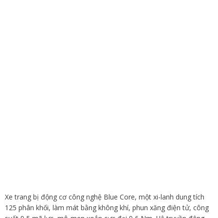
Xe trang bị động cơ công nghệ Blue Core, một xi-lanh dung tích
125 phân khối, làm mát bằng không khí, phun xăng điện tử, công