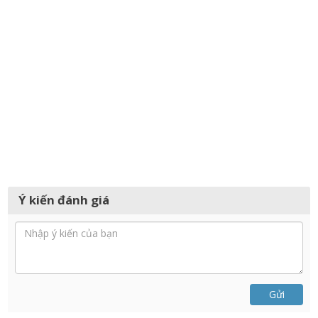
Ý kiến đánh giá
Gửi