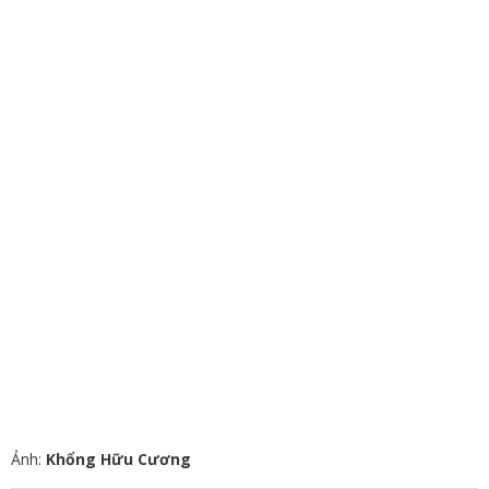
Ảnh:
Khổng Hữu Cương