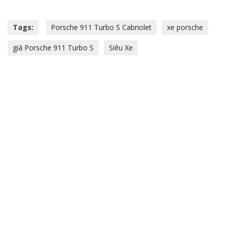
Tags:
Porsche 911 Turbo S Cabriolet
xe porsche
giá Porsche 911 Turbo S
Siêu Xe