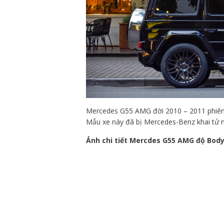
Mercedes G55 AMG đời 2010 – 2011 phiên 
Mẫu xe này đã bị Mercedes-Benz khai tử 
Ảnh chi tiết Mercdes G55 AMG độ Bodyk