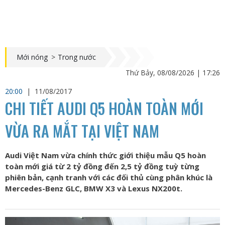
Mới nóng
>
Trong nước
Thứ Bảy, 08/08/2026 | 17:26
20:00
|
11/08/2017
CHI TIẾT AUDI Q5 HOÀN TOÀN MỚI
VỪA RA MẮT TẠI VIỆT NAM
Audi Việt Nam vừa chính thức giới thiệu mẫu Q5 hoàn
toàn mới giá từ 2 tỷ đồng đến 2,5 tỷ đồng tuỳ từng
phiên bản, cạnh tranh với các đối thủ cùng phân khúc là
Mercedes-Benz GLC, BMW X3 và Lexus NX200t.