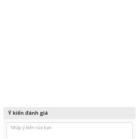
Ý kiến đánh giá