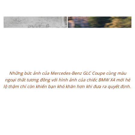
Những bức ảnh của Mercedes-Benz GLC Coupe cùng màu
ngoại thất tương đồng với hình ảnh của chiếc BMW X4 mới hé
lộ thậm chí còn khiến bạn khó khăn hơn khi đưa ra quyết định.