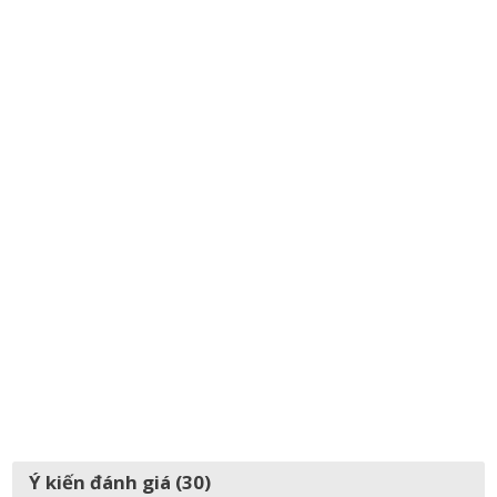
Ý kiến đánh giá (30)