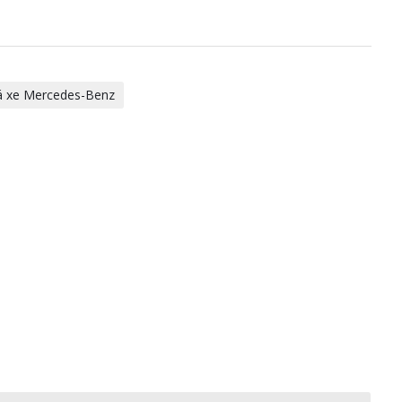
á xe Mercedes-Benz