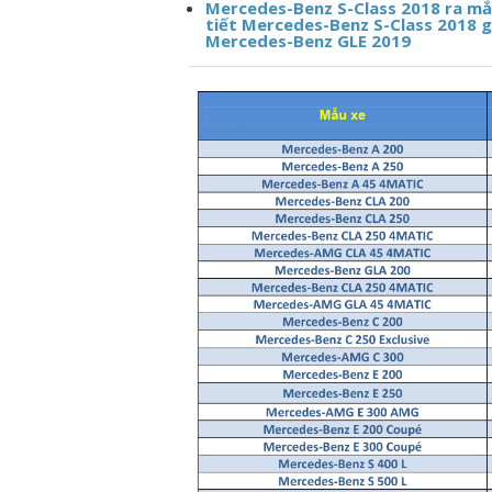
Mercedes-Benz S-Class 2018 ra mắt
tiết Mercedes-Benz S-Class 2018 g
Mercedes-Benz GLE 2019