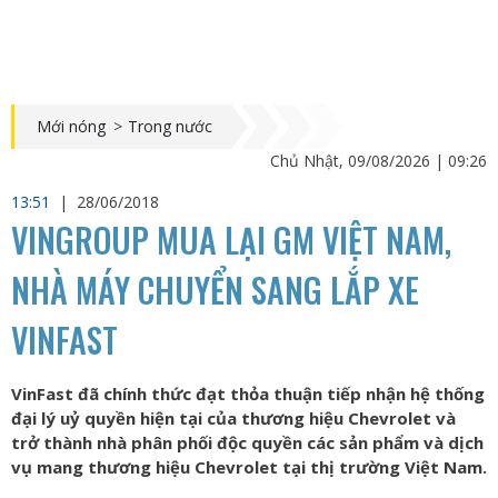
Mới nóng
>
Trong nước
Chủ Nhật, 09/08/2026 | 09:26
13:51
|
28/06/2018
VINGROUP MUA LẠI GM VIỆT NAM,
NHÀ MÁY CHUYỂN SANG LẮP XE
VINFAST
VinFast đã chính thức đạt thỏa thuận tiếp nhận hệ thống
đại lý uỷ quyền hiện tại của thương hiệu Chevrolet và
trở thành nhà phân phối độc quyền các sản phẩm và dịch
vụ mang thương hiệu Chevrolet tại thị trường Việt Nam.