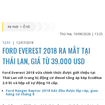
Xe mới
>
Ô tô
Thứ Hai, 10/08/2026 | 13:25
12:51
|
12/07/2018
FORD EVEREST 2018 RA MẮT TẠI
THÁI LAN, GIÁ TỪ 39.000 USD
Ford Everest 2018 vừa chính thức được giới thiệu tại
Thái Lan với trang bị động cơ diesel tăng áp kép EcoBlue
2.0 lít và hộp số tự động 10 cấp.
Ford Ranger Raptor 2018 bắt đầu được lắp ráp, giao
hàng từ tháng 8