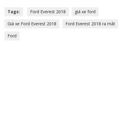
Tags:
Ford Everest 2018
giá xe ford
Giá xe Ford Everest 2018
Ford Everest 2018 ra mắt
Ford