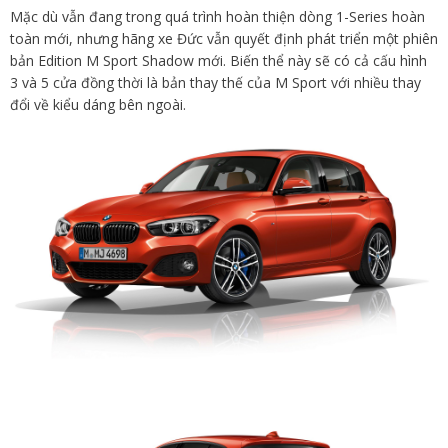
Mặc dù vẫn đang trong quá trình hoàn thiện dòng 1-Series hoàn
toàn mới, nhưng hãng xe Đức vẫn quyết định phát triển một phiên
bản Edition M Sport Shadow mới. Biến thể này sẽ có cả cấu hình
3 và 5 cửa đồng thời là bản thay thế của M Sport với nhiều thay
đổi về kiểu dáng bên ngoài.