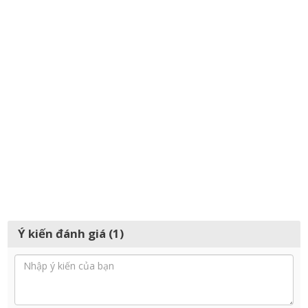
Ý kiến đánh giá (1)