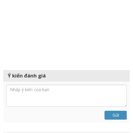
Ý kiến đánh giá
Gửi