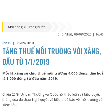
Mới nóng
>
Trong nước
Chủ Nhật, 09/08/2026 | 16:46
09:35
|
21/09/2018
TĂNG THUẾ MÔI TRƯỜNG VỚI XĂNG,
DẦU TỪ 1/1/2019
Mỗi lít xăng sẽ chịu thuế môi trường 4.000 đồng, dầu hoả
là 1.000 đồng từ đầu năm 2019.
Chiều 20/9, Uỷ ban Thường vụ Quốc hội thảo luận và biểu quyết
thông qua dự thảo Nghị quyết về biểu thuế bảo vệ môi trường với
xăng dầu.