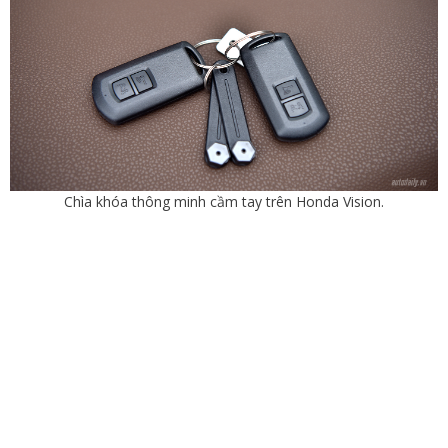
Chìa khóa thông minh cầm tay trên Honda Vision.