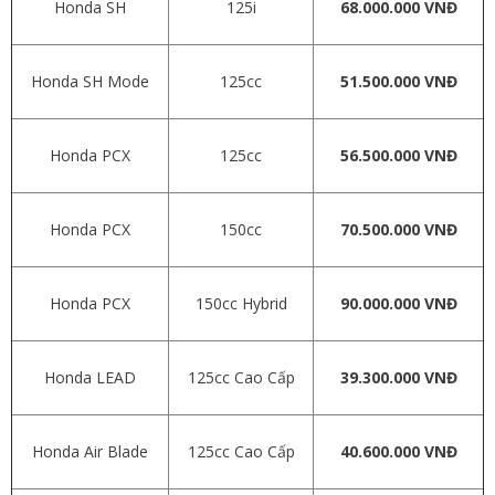
Honda SH
125i
68.000.000 VNĐ
Honda SH Mode
125cc
51.500.000 VNĐ
Honda PCX
125cc
56.500.000 VNĐ
Honda PCX
150cc
70.500.000 VNĐ
Honda PCX
150cc Hybrid
90.000.000 VNĐ
Honda LEAD
125cc Cao Cấp
39.300.000 VNĐ
Honda Air Blade
125cc Cao Cấp
40.600.000 VNĐ