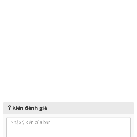
Ý kiến đánh giá