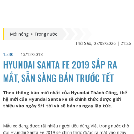
Mới nóng
>
Trong nước
Thứ Sáu, 07/08/2026 | 21:26
15:30
|
13/12/2018
HYUNDAI SANTA FE 2019 SẮP RA
MẮT, SẴN SÀNG BÁN TRƯỚC TẾT
Theo thông báo mới nhất của Hyundai Thành Công, thế
hệ mới của Hyundai Santa Fe sẽ chính thức được giới
thiệu vào ngày 9/1 tới và sẽ bán ra ngay lập tức.
Mẫu xe đang được rất nhiều người tiêu dùng VIệt trong nước chờ
đợi Hyundai Santa Fe 2019 sẽ chính thức được ra mắt vào ngày