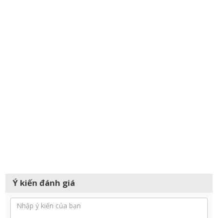
Ý kiến đánh giá