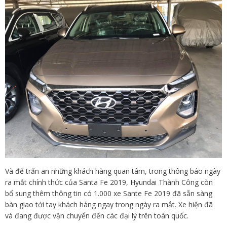
Và để trấn an những khách hàng quan tâm, trong thông báo ngày
ra mắt chính thức của Santa Fe 2019, Hyundai Thành Công còn
bổ sung thêm thông tin có 1.000 xe Sante Fe 2019 đã sẵn sàng
bàn giao tới tay khách hàng ngay trong ngày ra mắt. Xe hiện đã
và đang được vận chuyển đến các đại lý trên toàn quốc.