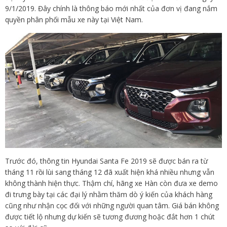
9/1/2019. Đây chính là thông báo mới nhất của đơn vị đang nắm
quyền phân phối mẫu xe này tại Việt Nam.
Trước đó, thông tin Hyundai Santa Fe 2019 sẽ được bán ra từ
tháng 11 rồi lùi sang tháng 12 đã xuất hiện khá nhiều nhưng vẫn
không thành hiện thực. Thậm chí, hãng xe Hàn còn đưa xe demo
đi trưng bày tại các đại lý nhằm thăm dò ý kiến của khách hàng
cũng như nhận cọc đối với những người quan tâm. Giá bán không
được tiết lộ nhưng dự kiến sẽ tương đương hoặc đắt hơn 1 chút