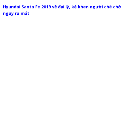
Hyundai Santa Fe 2019 về đại lý, kẻ khen người chê chờ
ngày ra mắt