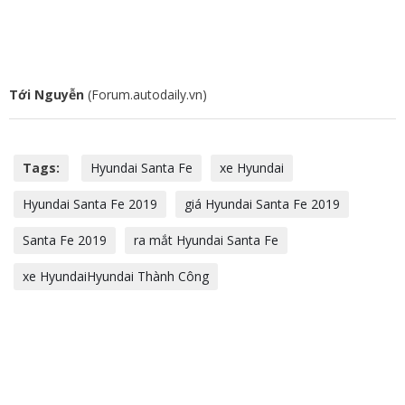
Tới Nguyễn
(Forum.autodaily.vn)
Tags:
Hyundai Santa Fe
xe Hyundai
Hyundai Santa Fe 2019
giá Hyundai Santa Fe 2019
Santa Fe 2019
ra mắt Hyundai Santa Fe
xe HyundaiHyundai Thành Công