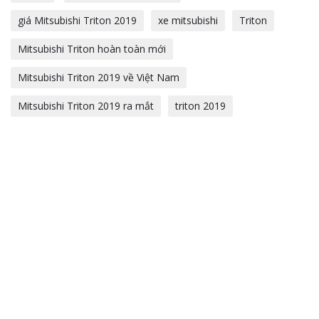
giá Mitsubishi Triton 2019
xe mitsubishi
Triton
Mitsubishi Triton hoàn toàn mới
Mitsubishi Triton 2019 về Việt Nam
Mitsubishi Triton 2019 ra mắt
triton 2019