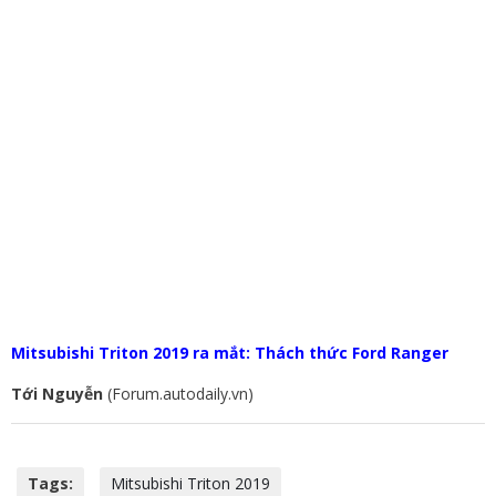
Mitsubishi Triton 2019 ra mắt: Thách thức Ford Ranger
Tới Nguyễn
(Forum.autodaily.vn)
Tags:
Mitsubishi Triton 2019