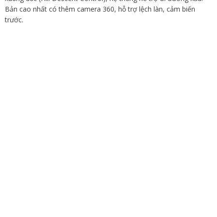
Bản cao nhất có thêm camera 360, hỗ trợ lệch làn, cảm biến
trước.