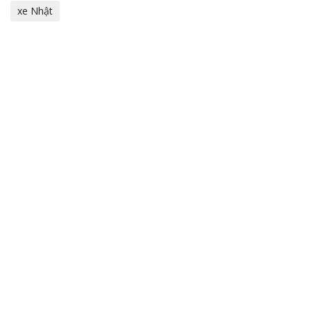
xe Nhật