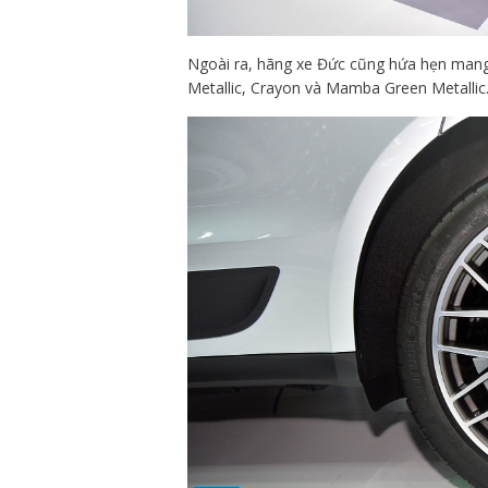
Ngoài ra, hãng xe Đức cũng hứa hẹn mang
Metallic, Crayon và Mamba Green Metallic