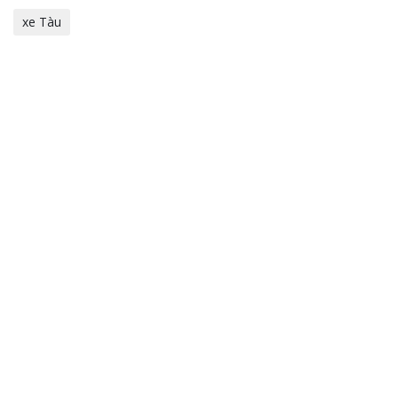
xe Tàu