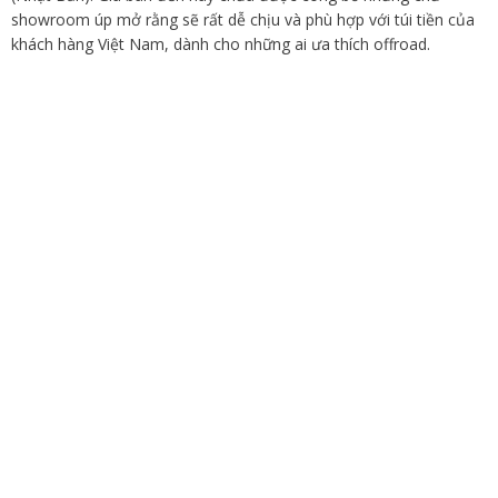
showroom úp mở rằng sẽ rất dễ chịu và phù hợp với túi tiền của
khách hàng Việt Nam, dành cho những ai ưa thích offroad.