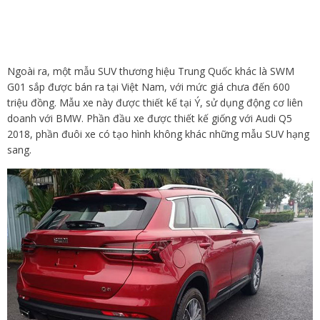
Ngoài ra, một mẫu SUV thương hiệu Trung Quốc khác là SWM
G01 sắp được bán ra tại Việt Nam, với mức giá chưa đến 600
triệu đồng. Mẫu xe này được thiết kế tại Ý, sử dụng động cơ liên
doanh với BMW. Phần đầu xe được thiết kế giống với Audi Q5
2018, phần đuôi xe có tạo hình không khác những mẫu SUV hạng
sang.