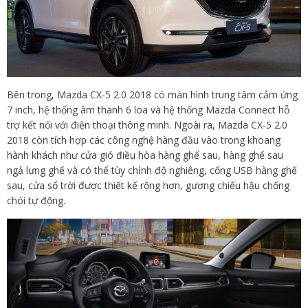
Bên trong, Mazda CX-5 2.0 2018 có màn hình trung tâm cảm ứng
7 inch, hệ thống âm thanh 6 loa và hệ thống Mazda Connect hỗ
trợ kết nối với điện thoại thông minh. Ngoài ra, Mazda CX-5 2.0
2018 còn tích hợp các công nghệ hàng đầu vào trong khoang
hành khách như cửa gió điều hòa hàng ghế sau, hàng ghế sau
ngả lưng ghế và có thể tùy chỉnh độ nghiêng, cổng USB hàng ghế
sau, cửa sổ trời được thiết kế rộng hơn, gương chiếu hậu chống
chói tự động.