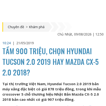
Chuyên đề
>
Khám phá
Chủ Nhật, 09/08/2026 | 12:50
10:24
|
21/05/2019
TẦM 900 TRIỆU, CHỌN HYUNDAI
TUCSON 2.0 2019 HAY MAZDA CX-5
2.0 2018?
Tại thị trường Việt Nam, Hyundai Tucson 2.0 2019 bản
máy xăng đặc biệt có giá 878 triệu đồng, trong khi mẫu
crossover 5 chỗ thương hiệu Nhật Bản Mazda CX-5 2.0
2018 bản cao nhất có giá 907 triệu đồng.