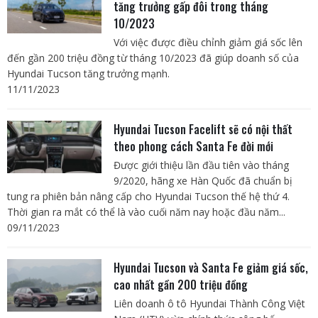
tăng trưởng gấp đôi trong tháng
10/2023
Với việc được điều chỉnh giảm giá sốc lên
đến gần 200 triệu đồng từ tháng 10/2023 đã giúp doanh số của
Hyundai Tucson tăng trưởng mạnh.
11/11/2023
Hyundai Tucson Facelift sẽ có nội thất
theo phong cách Santa Fe đời mới
Được giới thiệu lần đầu tiên vào tháng
9/2020, hãng xe Hàn Quốc đã chuẩn bị
tung ra phiên bản nâng cấp cho Hyundai Tucson thế hệ thứ 4.
Thời gian ra mắt có thể là vào cuối năm nay hoặc đầu năm...
09/11/2023
Hyundai Tucson và Santa Fe giảm giá sốc,
cao nhất gần 200 triệu đồng
Liên doanh ô tô Hyundai Thành Công Việt