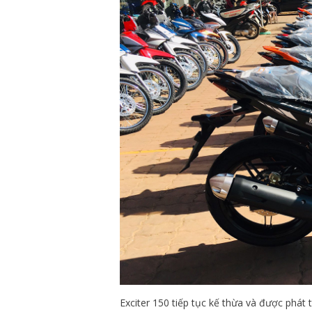
Exciter 150 tiếp tục kế thừa và được phát