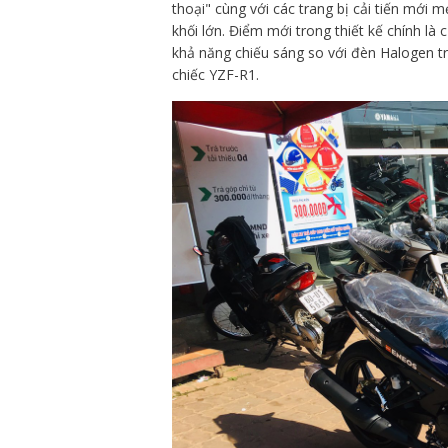
thoại" cùng với các trang bị cải tiến mới
khối lớn. Điểm mới trong thiết kế chính l
khả năng chiếu sáng so với đèn Halogen 
chiếc YZF-R1.