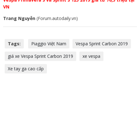
VN
Trang Nguyễn
(Forum.autodaily.vn)
Tags:
Piaggio Việt Nam
Vespa Sprint Carbon 2019
giá xe Vespa Sprint Carbon 2019
xe vespa
Xe tay ga cao cấp