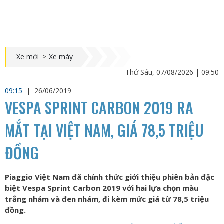
Xe mới
>
Xe máy
Thứ Sáu, 07/08/2026 | 09:50
09:15
|
26/06/2019
VESPA SPRINT CARBON 2019 RA
MẮT TẠI VIỆT NAM, GIÁ 78,5 TRIỆU
ĐỒNG
Piaggio Việt Nam đã chính thức giới thiệu phiên bản đặc
biệt Vespa Sprint Carbon 2019 với hai lựa chọn màu
trắng nhám và đen nhám, đi kèm mức giá từ 78,5 triệu
đồng.