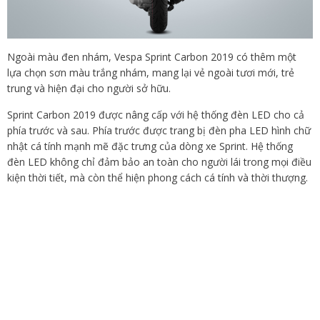
Ngoài màu đen nhám, Vespa Sprint Carbon 2019 có thêm một
lựa chọn sơn màu trắng nhám, mang lại vẻ ngoài tươi mới, trẻ
trung và hiện đại cho người sở hữu.
Sprint Carbon 2019 được nâng cấp với hệ thống đèn LED cho cả
phía trước và sau. Phía trước được trang bị đèn pha LED hình chữ
nhật cá tính mạnh mẽ đặc trưng của dòng xe Sprint. Hệ thống
đèn LED không chỉ đảm bảo an toàn cho người lái trong mọi điều
kiện thời tiết, mà còn thể hiện phong cách cá tính và thời thượng.