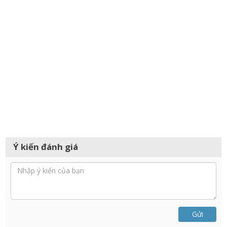
Ý kiến đánh giá
Gửi