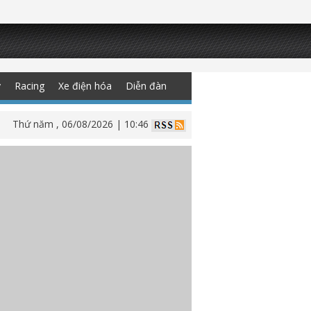
y
Racing
Xe điện hóa
Diễn đàn
Thứ năm , 06/08/2026 | 10:46