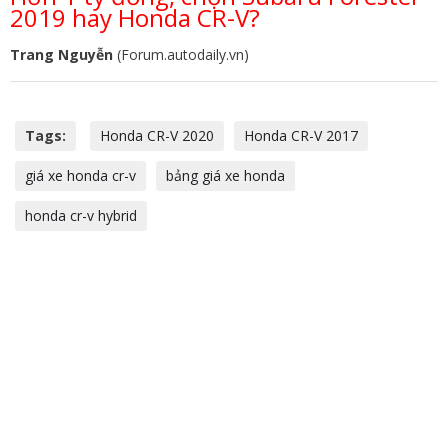
2019 hay Honda CR-V?
Trang Nguyễn
(Forum.autodaily.vn)
Tags:
Honda CR-V 2020
Honda CR-V 2017
giá xe honda cr-v
bảng giá xe honda
honda cr-v hybrid