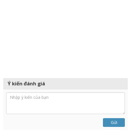
Ý kiến đánh giá
Gửi