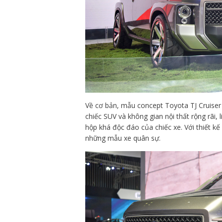
Về cơ bản, mẫu concept Toyota TJ Cruiser
chiếc SUV và không gian nội thất rộng rãi, 
hộp khá độc đáo của chiếc xe. Với thiết kế
những mẫu xe quân sự.